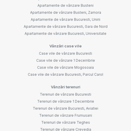
Apartamente de vânzare Busteni
Apartamente de vânzare Busteni, Zamora
Apartamente de vânzare Bucuresti, Unirii
Apartamente de vânzare Bucuresti, Gara de Nord
Apartamente de vânzare Bucuresti, Universitate
Vânzări case vile
Case vile de vânzare Bucuresti
Case vile de vânzare 1 Decembrie
Case vile de vânzare Mogosoaia
Case vile de vânzare Bucuresti, Parcul Carol
Vânzări terenuri
Terenuri de vânzare Bucuresti
Terenuri de vânzare 1 Decembrie
Terenuri de vânzare Bucuresti, Aviatiei
Terenuri de vânzare Frumusani
Terenuri de vânzare Teghes
Terenuri de vânzare Crevedia