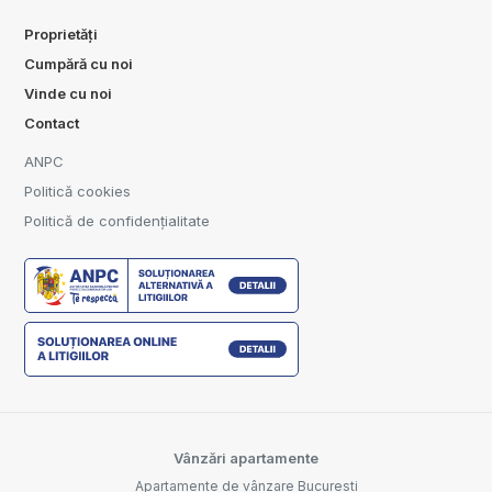
Proprietăți
Cumpără cu noi
Vinde cu noi
Contact
ANPC
Politică cookies
Politică de confidențialitate
Vânzări apartamente
Apartamente de vânzare Bucuresti