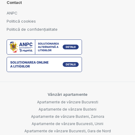
Contact
ANPC
Politică cookies
Politică de confidențialitate
Vânzări apartamente
Apartamente de vânzare Bucuresti
Apartamente de vânzare Busteni
Apartamente de vânzare Busteni, Zamora
Apartamente de vânzare Bucuresti, Unirii
Apartamente de vânzare Bucuresti, Gara de Nord