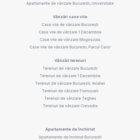
Apartamente de vânzare Bucuresti, Universitate
Vânzări case vile
Case vile de vânzare Bucuresti
Case vile de vânzare 1 Decembrie
Case vile de vânzare Mogosoaia
Case vile de vânzare Bucuresti, Parcul Carol
Vânzări terenuri
Terenuri de vânzare Bucuresti
Terenuri de vânzare 1 Decembrie
Terenuri de vânzare Bucuresti, Aviatiei
Terenuri de vânzare Frumusani
Terenuri de vânzare Teghes
Terenuri de vânzare Crevedia
Apartamente de închiriat
Apartamente de închiriat Bucuresti