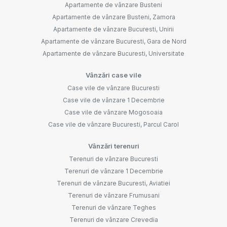
Apartamente de vânzare Busteni
Apartamente de vânzare Busteni, Zamora
Apartamente de vânzare Bucuresti, Unirii
Apartamente de vânzare Bucuresti, Gara de Nord
Apartamente de vânzare Bucuresti, Universitate
Vânzări case vile
Case vile de vânzare Bucuresti
Case vile de vânzare 1 Decembrie
Case vile de vânzare Mogosoaia
Case vile de vânzare Bucuresti, Parcul Carol
Vânzări terenuri
Terenuri de vânzare Bucuresti
Terenuri de vânzare 1 Decembrie
Terenuri de vânzare Bucuresti, Aviatiei
Terenuri de vânzare Frumusani
Terenuri de vânzare Teghes
Terenuri de vânzare Crevedia