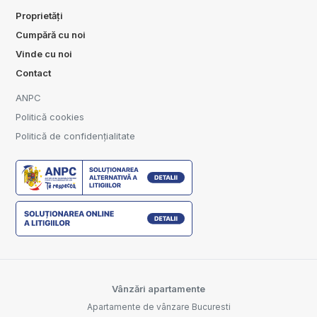
Proprietăți
Cumpără cu noi
Vinde cu noi
Contact
ANPC
Politică cookies
Politică de confidențialitate
Vânzări apartamente
Apartamente de vânzare Bucuresti