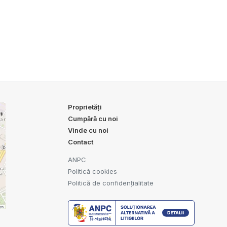
Proprietăți
Cumpără cu noi
Vinde cu noi
Contact
ANPC
Politică cookies
Politică de confidențialitate