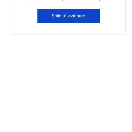
Solicită vizionare