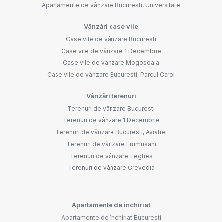
Apartamente de vânzare Bucuresti, Universitate
Vânzări case vile
Case vile de vânzare Bucuresti
Case vile de vânzare 1 Decembrie
Case vile de vânzare Mogosoaia
Case vile de vânzare Bucuresti, Parcul Carol
Vânzări terenuri
Terenuri de vânzare Bucuresti
Terenuri de vânzare 1 Decembrie
Terenuri de vânzare Bucuresti, Aviatiei
Terenuri de vânzare Frumusani
Terenuri de vânzare Teghes
Terenuri de vânzare Crevedia
Apartamente de închiriat
Apartamente de închiriat Bucuresti