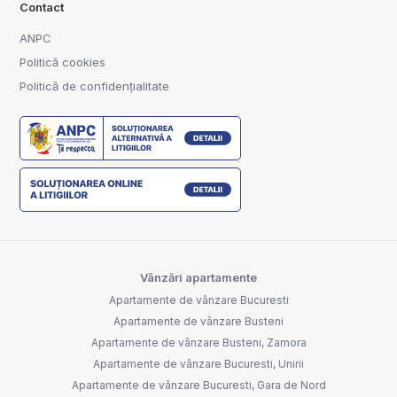
Contact
ANPC
Politică cookies
Politică de confidențialitate
Vânzări apartamente
Apartamente de vânzare Bucuresti
Apartamente de vânzare Busteni
Apartamente de vânzare Busteni, Zamora
Apartamente de vânzare Bucuresti, Unirii
Apartamente de vânzare Bucuresti, Gara de Nord