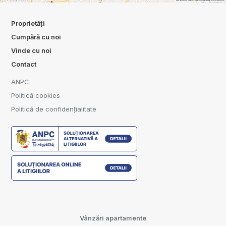
Proprietăți
Cumpără cu noi
Vinde cu noi
Contact
ANPC
Politică cookies
Politică de confidențialitate
Vânzări apartamente