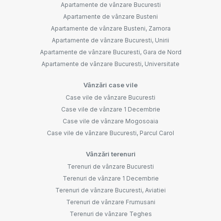
Apartamente de vânzare Bucuresti
Apartamente de vânzare Busteni
Apartamente de vânzare Busteni, Zamora
Apartamente de vânzare Bucuresti, Unirii
Apartamente de vânzare Bucuresti, Gara de Nord
Apartamente de vânzare Bucuresti, Universitate
Vânzări case vile
Case vile de vânzare Bucuresti
Case vile de vânzare 1 Decembrie
Case vile de vânzare Mogosoaia
Case vile de vânzare Bucuresti, Parcul Carol
Vânzări terenuri
Terenuri de vânzare Bucuresti
Terenuri de vânzare 1 Decembrie
Terenuri de vânzare Bucuresti, Aviatiei
Terenuri de vânzare Frumusani
Terenuri de vânzare Teghes