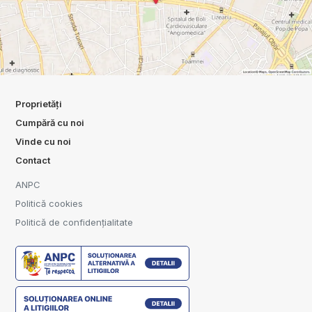
Proprietăți
Cumpără cu noi
Vinde cu noi
Contact
ANPC
Politică cookies
Politică de confidențialitate