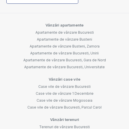
Vânzări apartamente
Apartamente de vânzare Bucuresti
Apartamente de vânzare Busteni
Apartamente de vânzare Busteni, Zamora
Apartamente de vânzare Bucuresti, Unirii
Apartamente de vânzare Bucuresti, Gara de Nord
Apartamente de vânzare Bucuresti, Universitate
Vânzări case vile
Case vile de vânzare Bucuresti
Case vile de vânzare 1 Decembrie
Case vile de vânzare Mogosoaia
Case vile de vânzare Bucuresti, Parcul Carol
Vânzări terenuri
Terenuri de vânzare Bucuresti