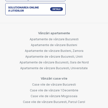
Vânzări apartamente
Apartamente de vânzare Bucuresti
Apartamente de vânzare Busteni
Apartamente de vânzare Busteni, Zamora
Apartamente de vânzare Bucuresti, Unirii
Apartamente de vânzare Bucuresti, Gara de Nord
Apartamente de vânzare Bucuresti, Universitate
Vânzări case vile
Case vile de vânzare Bucuresti
Case vile de vânzare 1 Decembrie
Case vile de vânzare Mogosoaia
Case vile de vânzare Bucuresti, Parcul Carol