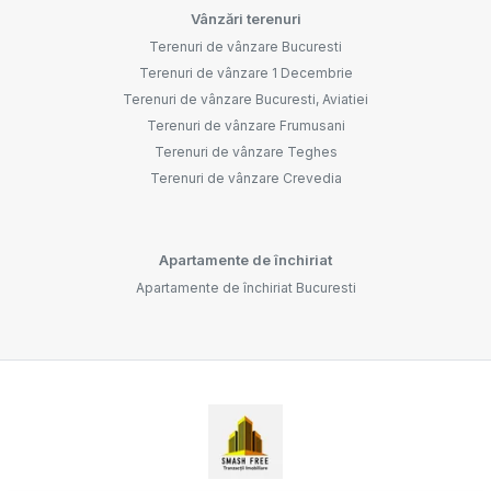
Vânzări terenuri
Terenuri de vânzare Bucuresti
Terenuri de vânzare 1 Decembrie
Terenuri de vânzare Bucuresti, Aviatiei
Terenuri de vânzare Frumusani
Terenuri de vânzare Teghes
Terenuri de vânzare Crevedia
Apartamente de închiriat
Apartamente de închiriat Bucuresti