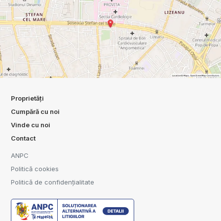
Proprietăți
Cumpără cu noi
Vinde cu noi
Contact
ANPC
Politică cookies
Politică de confidențialitate