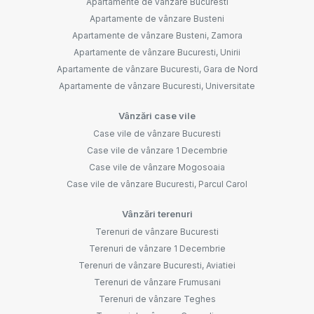
Apartamente de vânzare Bucuresti
Apartamente de vânzare Busteni
Apartamente de vânzare Busteni, Zamora
Apartamente de vânzare Bucuresti, Unirii
Apartamente de vânzare Bucuresti, Gara de Nord
Apartamente de vânzare Bucuresti, Universitate
Vânzări case vile
Case vile de vânzare Bucuresti
Case vile de vânzare 1 Decembrie
Case vile de vânzare Mogosoaia
Case vile de vânzare Bucuresti, Parcul Carol
Vânzări terenuri
Terenuri de vânzare Bucuresti
Terenuri de vânzare 1 Decembrie
Terenuri de vânzare Bucuresti, Aviatiei
Terenuri de vânzare Frumusani
Terenuri de vânzare Teghes