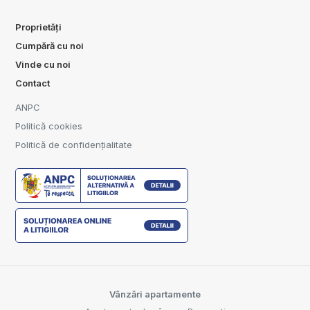
Proprietăți
Cumpără cu noi
Vinde cu noi
Contact
ANPC
Politică cookies
Politică de confidențialitate
Vânzări apartamente